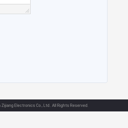
jiang Electronics Co., Ltd.. All Rights Reserved.