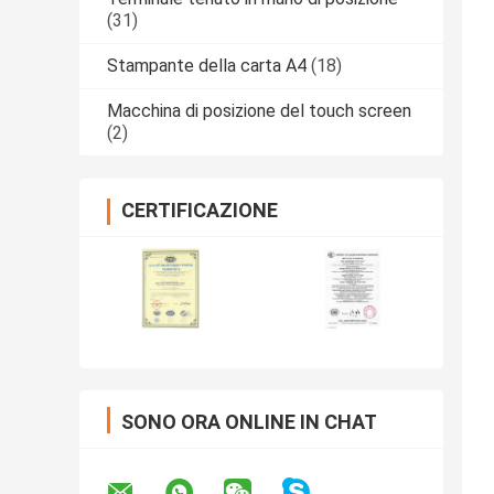
(31)
Stampante della carta A4
(18)
Macchina di posizione del touch screen
(2)
CERTIFICAZIONE
SONO ORA ONLINE IN CHAT